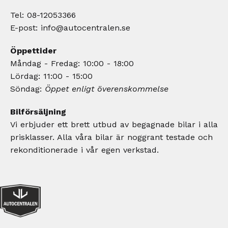
Tel: 08-12053366
E-post:
info@autocentralen.se
Öppettider
Måndag - Fredag: 10:00 - 18:00
Lördag: 11:00 - 15:00
Söndag:
Öppet enligt överenskommelse
Bilförsäljning
Vi erbjuder ett brett utbud av begagnade bilar i alla
prisklasser. Alla våra bilar är noggrant testade och
rekonditionerade i vår egen verkstad.